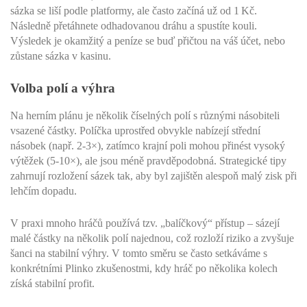
sázka se liší podle platformy, ale často začíná už od 1 Kč.
Následně přetáhnete odhadovanou dráhu a spustíte kouli.
Výsledek je okamžitý a peníze se buď přičtou na váš účet, nebo
zůstane sázka v kasinu.
Volba polí a výhra
Na herním plánu je několik číselných polí s různými násobiteli
vsazené částky. Políčka uprostřed obvykle nabízejí střední
násobek (např. 2‑3×), zatímco krajní poli mohou přinést vysoký
výtěžek (5‑10×), ale jsou méně pravděpodobná. Strategické tipy
zahrnují rozložení sázek tak, aby byl zajištěn alespoň malý zisk při
lehčím dopadu.
V praxi mnoho hráčů používá tzv. „balíčkový“ přístup – sázejí
malé částky na několik polí najednou, což rozloží riziko a zvyšuje
šanci na stabilní výhry. V tomto směru se často setkáváme s
konkrétními Plinko zkušenostmi, kdy hráč po několika kolech
získá stabilní profit.