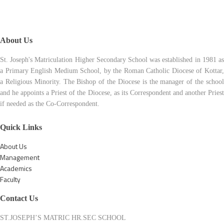
About Us
St. Joseph's Matriculation Higher Secondary School was established in 1981 as
a Primary English Medium School, by the Roman Catholic Diocese of Kottar,
a Religious Minority. The Bishop of the Diocese is the manager of the school
and he appoints a Priest of the Diocese, as its Correspondent and another Priest
if needed as the Co-Correspondent.
Quick Links
About Us
Management
Academics
Faculty
Contact Us
ST.JOSEPH’S MATRIC HR.SEC SCHOOL