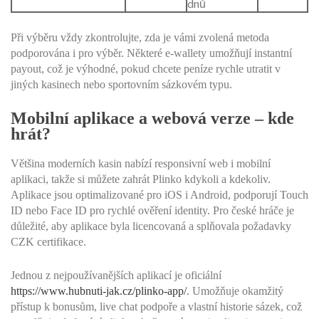
dnů
Při výběru vždy zkontrolujte, zda je vámi zvolená metoda
podporována i pro výběr. Některé e‑wallety umožňují instantní
payout, což je výhodné, pokud chcete peníze rychle utratit v
jiných kasinech nebo sportovním sázkovém typu.
Mobilní aplikace a webová verze – kde
hrát?
Většina moderních kasin nabízí responsivní web i mobilní
aplikaci, takže si můžete zahrát Plinko kdykoli a kdekoliv.
Aplikace jsou optimalizované pro iOS i Android, podporují Touch
ID nebo Face ID pro rychlé ověření identity. Pro české hráče je
důležité, aby aplikace byla licencovaná a splňovala požadavky
CZK certifikace.
Jednou z nejpoužívanějších aplikací je oficiální
https://www.hubnuti-jak.cz/plinko-app/
. Umožňuje okamžitý
přístup k bonusům, live chat podpoře a vlastní historie sázek, což